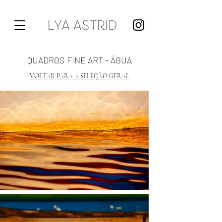
QUADROS FINE ART - ÁGUA
VOLTAR PARA A SELEÇÃO GERAL