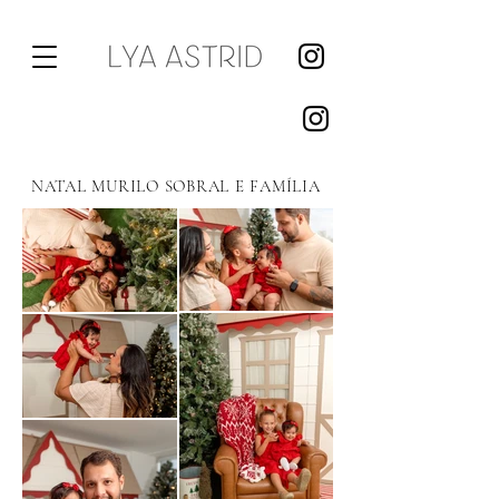
NATAL MURILO SOBRAL E FAMÍLIA