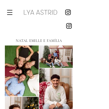
NATAL EMILLE E FAMÍLIA