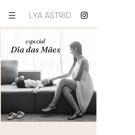
especial
Dia das Mães