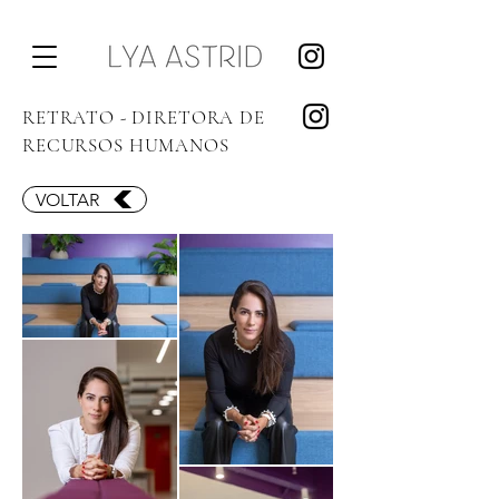
RETRATO - DIRETORA DE
RECURSOS HUMANOS
VOLTAR